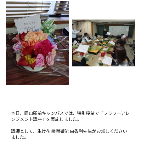
本日、岡山駅前キャンパスでは、特別授業で「フラワーアレ
ンジメント講座」を実施しました。
講師として、生け花 嵯峨御流 由香利先生がお越しください
ました。