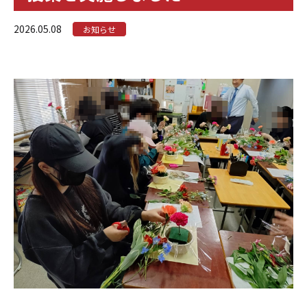
2026.05.08
お知らせ