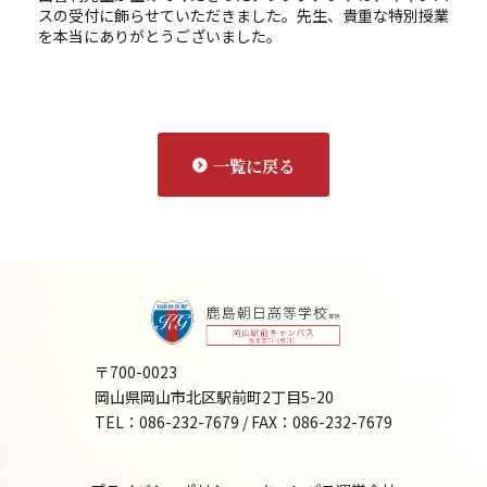
スの受付に飾らせていただきました。先生、貴重な特別授業
を本当にありがとうございました。
一覧に戻る
〒700-0023
岡山県岡山市北区駅前町2丁目5-20
TEL：
086-232-7679
/ FAX：086-232-7679