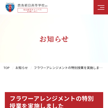
お知らせ
TOP
お知らせ
フラワーアレンジメントの特別授業を実施しました
フラワーアレンジメントの特別
授業を実施しました