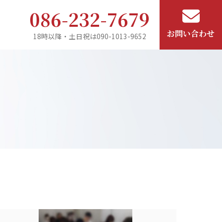
086-232-7679
お問い合わせ
18時以降・土日祝は090-1013-9652