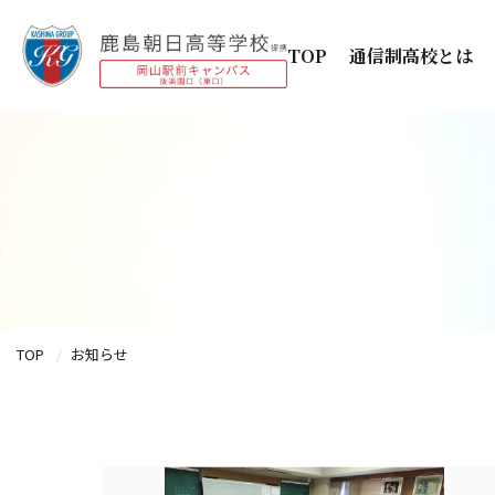
TOP
通信制高校とは
TOP
お知らせ