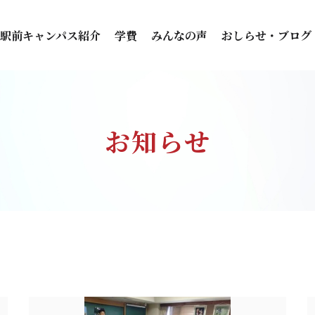
駅前キャンパス紹介
学費
みんなの声
おしらせ・ブログ
お知らせ