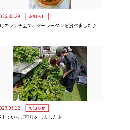
026.05.29
お知らせ
5月のランチ会で、マーラータンを食べました♪
026.05.12
お知らせ
屋上でいちご狩りをしました♪