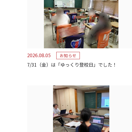
2026.08.05
お知らせ
7/31（金）は「ゆっくり登校日」でした！