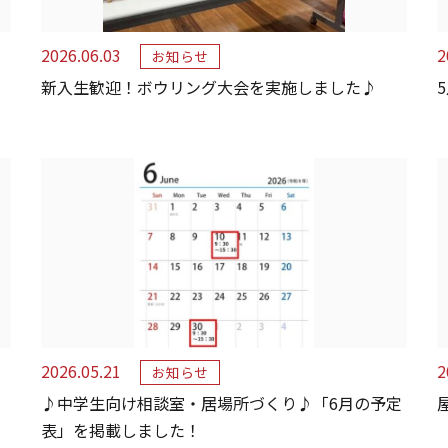
2026.06.03
2
お知らせ
新入生歓迎！ボウリング大会を実施しました♪
2026.05.21
2
お知らせ
♪中学生向け相談室・居場所づくり♪「6月の予定
表」を掲載しました！