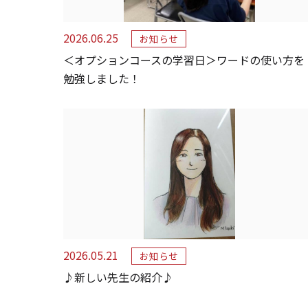
2026.06.25
お知らせ
＜オプションコースの学習日＞ワードの使い方を
勉強しました！
2026.05.21
お知らせ
♪新しい先生の紹介♪