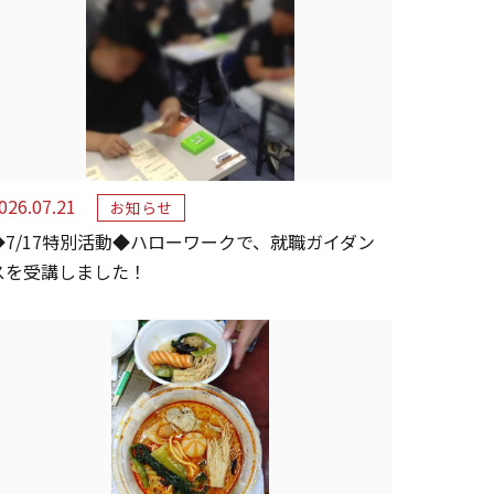
026.07.21
お知らせ
◆7/17特別活動◆ハローワークで、就職ガイダン
スを受講しました！