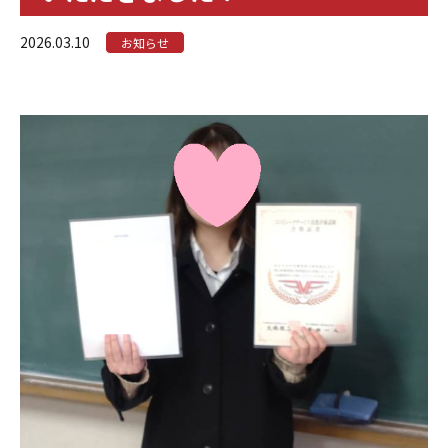
2026.03.10
お知らせ