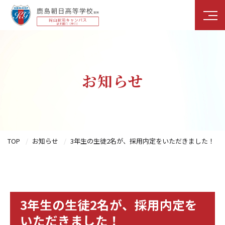
お知らせ
TOP
お知らせ
3年生の生徒2名が、採用内定をいただきました！
3年生の生徒2名が、採用内定を
いただきました！