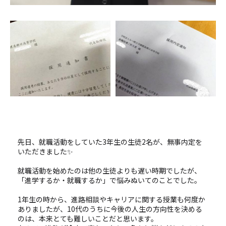
先日、就職活動をしていた3年生の生徒2名が、無事内定を
いただきました✨
就職活動を始めたのは他の生徒よりも遅い時期でしたが、
「進学するか・就職するか」で悩みぬいてのことでした。
1年生の時から、進路相談やキャリアに関する授業も何度か
ありましたが、10代のうちに今後の人生の方向性を決める
のは、本来とても難しいことだと思います。